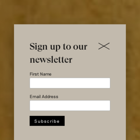
Sign up to our
newsletter
First Name
Email Address