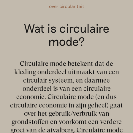
over circulariteit
Wat is circulaire
mode?
Circulaire mode betekent dat de
kleding onderdeel uitmaakt van een
circulair systeem, en daarmee
onderdeel is van een circulaire
economie. Circulaire mode (en dus
circulaire economie in zijn geheel) gaat
over het gebruik/verbruik van
grondstoffen en voorkomt een verdere
groei van de afvalberg. Circulaire mode